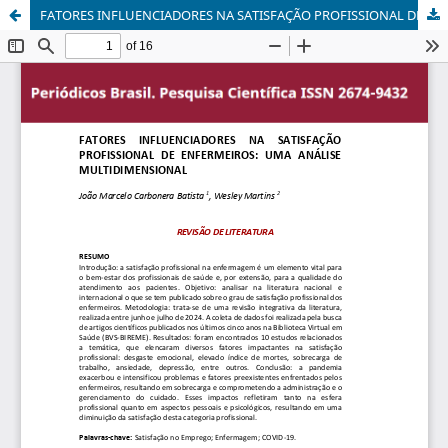
FATORES INFLUENCIADORES NA SATISFAÇÃO PROFISSIONAL DE ENFERMEIROS: UMA ANÁLISE MULTIDIMENSIONAL