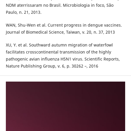
NDM aterrissaram no Brasil. Microbiologia in foco, São
Paulo, n. 21, 2013.
WAN, Shu-Wen et al. Current progress in dengue vaccines.
Journal of Biomedical Science, Taiwan, v. 20, n. 37, 2013
XU, Y. et al. Southward autumn migration of waterfowl
facilitates crosscontinental transmission of the highly
pathogenic avian influenza H5N1 virus. Scientific Reports,
Nature Publishing Group, v. 6, p. 30262 –, 2016