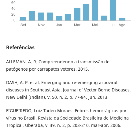
Referências
ALLEMAN, A. R. Compreendendo a transmissão de
patógenos por carrapatos vetores. 2015.
DASH, A. P. et al. Emerging and re-emerging arboviral
diseases in Southeast Asia. Journal of Vector Borne Diseases,
New Delhi (Indian), v. 50, n. 2, p. 77-84, jun. 2013.
FIGUEIREDO, Luiz Tadeu Moraes. Febres hemorrágicas por
vírus no Brasil. Revista da Sociedade Brasileira de Medicina
Tropical, Uberaba, v. 39, n. 2, p. 203-210, mar-abr. 2006.