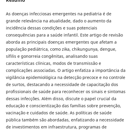
As doenças infecciosas emergentes na pediatria é de
grande relevância na atualidade, dado o aumento da
incidência dessas condições e suas potenciais
consequências para a saúde infantil. Este artigo de revisão
aborda as principais doenças emergentes que afetam a
população pediátrica, como zika, chikungunya, dengue,
sífilis e gonorreia congênitas, analisando suas
características clínicas, modos de transmissão e
complicações associadas. O artigo enfatiza a importância da
vigilância epidemiológica na detecção precoce e no controle
de surtos, destacando a necessidade de capacitação dos
profissionais de saúde para reconhecer os sinais e sintomas
dessas infecções. Além disso, discute o papel crucial da
educação e conscientização das famílias sobre prevenção,
vacinação e cuidados de saúde. As políticas de saúde
pública também são abordadas, enfatizando a necessidade
de investimentos em infraestrutura, programas de