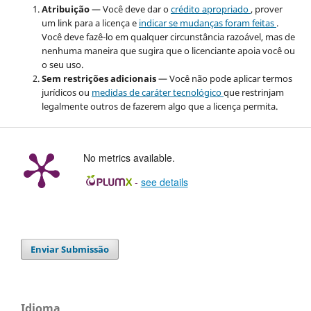
Atribuição
— Você deve dar o
crédito apropriado
, prover
um link para a licença e
indicar se mudanças foram feitas
.
Você deve fazê-lo em qualquer circunstância razoável, mas de
nenhuma maneira que sugira que o licenciante apoia você ou
o seu uso.
Sem restrições adicionais
— Você não pode aplicar termos
jurídicos ou
medidas de caráter tecnológico
que restrinjam
legalmente outros de fazerem algo que a licença permita.
No metrics available.
-
see details
Enviar Submissão
Idioma