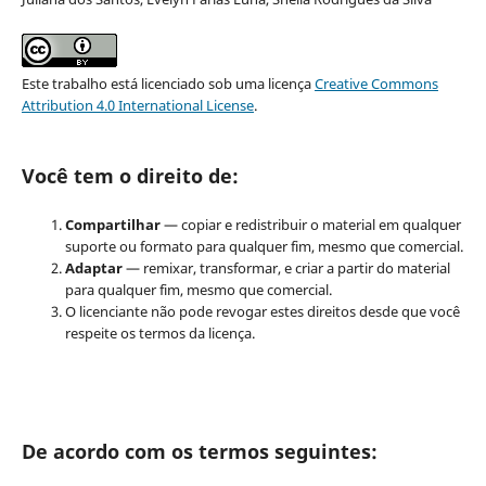
Este trabalho está licenciado sob uma licença
Creative Commons
Attribution 4.0 International License
.
Você tem o direito de:
Compartilhar
— copiar e redistribuir o material em qualquer
suporte ou formato para qualquer fim, mesmo que comercial.
Adaptar
— remixar, transformar, e criar a partir do material
para qualquer fim, mesmo que comercial.
O licenciante não pode revogar estes direitos desde que você
respeite os termos da licença.
De acordo com os termos seguintes: