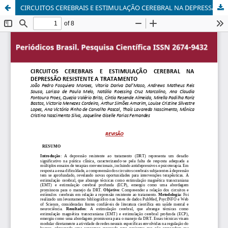
CIRCUITOS CEREBRAIS E ESTIMULAÇÃO CEREBRAL NA DEPRESSÃO RESISTENTE A TRATAMENTO