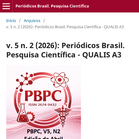
Periódicos Brasil. Pesquisa Científica
Início
/
Arquivos
/
v. 5 n. 2 (2026): Periódicos Brasil. Pesquisa Científica - QUALIS A3
v. 5 n. 2 (2026): Periódicos Brasil.
Pesquisa Científica - QUALIS A3