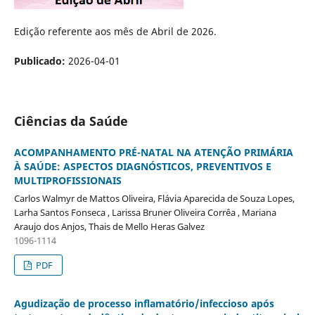
Edição referente aos mês de Abril de 2026.
Publicado:
2026-04-01
Ciências da Saúde
ACOMPANHAMENTO PRÉ-NATAL NA ATENÇÃO PRIMÁRIA
À SAÚDE: ASPECTOS DIAGNÓSTICOS, PREVENTIVOS E
MULTIPROFISSIONAIS
Carlos Walmyr de Mattos Oliveira, Flávia Aparecida de Souza Lopes,
Larha Santos Fonseca , Larissa Bruner Oliveira Corrêa , Mariana
Araujo dos Anjos, Thais de Mello Heras Galvez
1096-1114
PDF
Agudização de processo inflamatório/infeccioso após